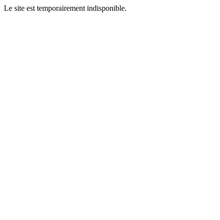
Le site est temporairement indisponible.