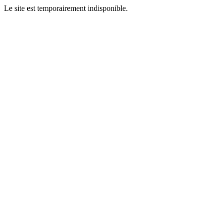
Le site est temporairement indisponible.