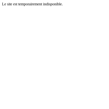
Le site est temporairement indisponible.