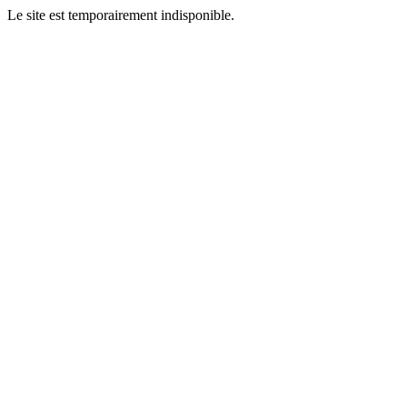
Le site est temporairement indisponible.