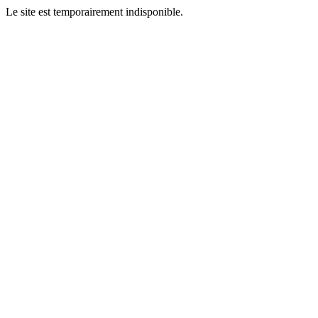
Le site est temporairement indisponible.